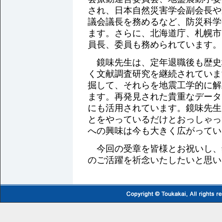
され、日本自然災害学会副会長や
議会議長を務めるなど、防災科学
ます。さらに、北海道庁、札幌市
員長、委員も務められています。
鏡味先生は、定年退職後も歴史
く文献調査研究を継続されていま
掘して、それらを地震工学的に解
ます。再発見された貴重なデータ
にも活用されています。鏡味先生
とをやっているだけとおっしゃっ
への興味は今も大きく広がってい
今回の受章を皆様とお祝いし、
のご活躍を祈念いたしたいと思い