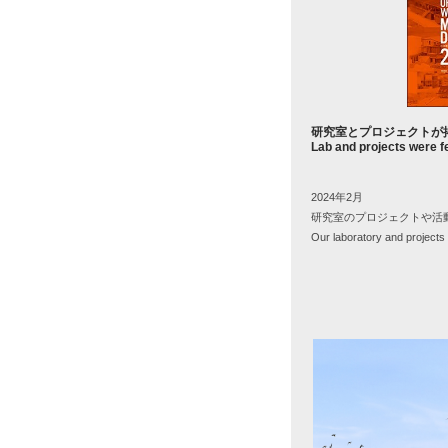
研究室とプロジェクトが
Lab and projects were f
2024年
2
月
研究室のプロジェクトや活
Our laboratory and projects w