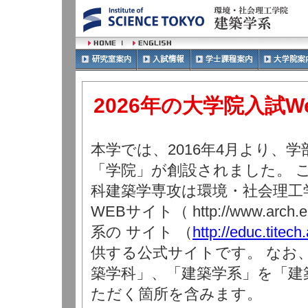
2026年の大学院入試W
本学では、2016年4月より、
「学院」が創設されました。 
科建築学専攻は環境・社会理工
WEBサイト（ http://www.arch.
系の サイト （
http://educ.titech.
供する公式サイトです。 なお
築学科」、「建築学系」を「建
ただく箇所を含みます。