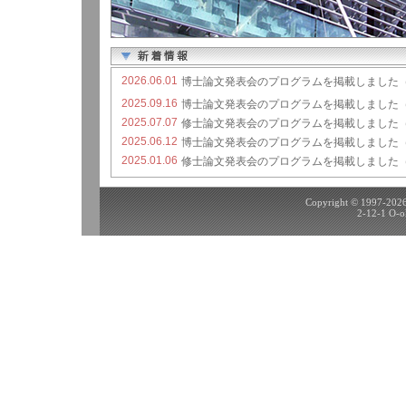
Copyright © 1997-2026 
2-12-1 O-o